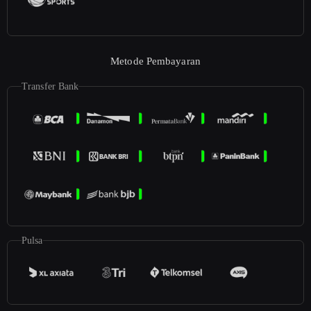
Metode Pembayaran
Transfer Bank
Pulsa