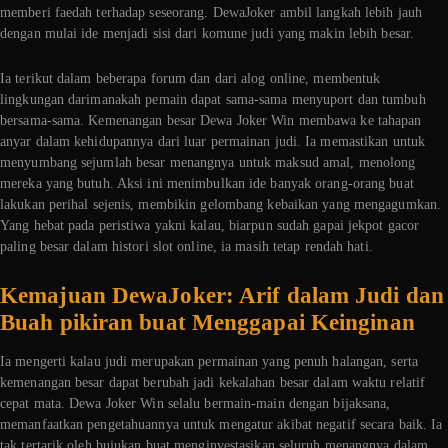
memberi faedah terhadap seseorang. DewaJoker ambil langkah lebih jauh
dengan mulai ide menjadi sisi dari komune judi yang makin lebih besar.
Ia terikut dalam beberapa forum dan dari alog online, membentuk
lingkungan darimanakah pemain dapat sama-sama menyuport dan tumbuh
bersama-sama. Kemenangan besar Dewa Joker Win membawa ke tahapan
anyar dalam kehidupannya dari luar permainan judi. Ia memastikan untuk
menyumbang sejumlah besar menangnya untuk maksud amal, menolong
mereka yang butuh. Aksi ini menimbulkan ide banyak orang-orang buat
lakukan perihal sejenis, membikin gelombang kebaikan yang mengagumkan.
Yang hebat pada peristiwa yakni kalau, biarpun sudah gapai jekpot gacor
paling besar dalam histori slot online, ia masih tetap rendah hati.
Kemajuan DewaJoker: Arif dalam Judi dan
Buah pikiran buat Menggapai Keinginan
Ia mengerti kalau judi merupakan permainan yang penuh halangan, serta
kemenangan besar dapat berubah jadi kekalahan besar dalam waktu relatif
cepat mata. Dewa Joker Win selalu bermain-main dengan bijaksana,
memanfaatkan pengetahuannya untuk mengatur akibat negatif secara baik. Ia
tak tertarik oleh bujukan buat menginvestasikan seluruh menangnya dalam